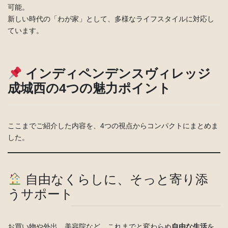
可能。
新しい時代の「わが家」として、多様なライフスタイルに対応し
ています。
インディペンデンスヴィレッジ
成城西の4つの魅力ポイント
ここまでご紹介した内容を、4つの視点からコンパクトにまとめま
した。
自由なくらしに、そっと寄り添
うサポート
お買い物や外出、美容院など、これまでと変わらぬ
自由な生活
を